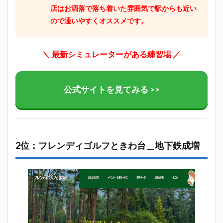
店はお洒落で落ち着いた雰囲気で駅からも近い
ので通いやすくオススメです。
＼ 最新シミュレーターがある練習場
／
公式サイトを見てみる >>
2位：フレンディゴルフときわ台＿地下鉄成増