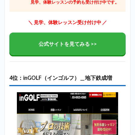
見学、体験レッスンの予約も受け付け中です。
＼ 見学、体験レッスン受け付け中 ／
公式サイトを見てみる >>
4位：inGOLF（インゴルフ）＿地下鉄成増