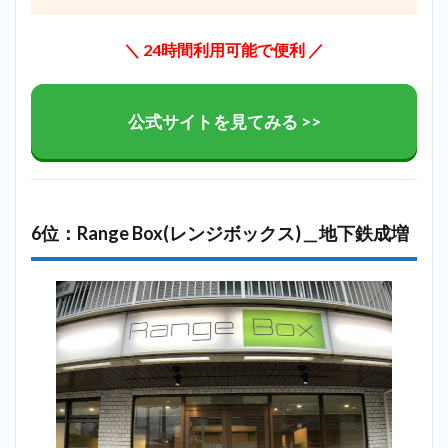
＼ 24時間利用可能で便利 ／
公式サイトを見てみる >>
6位：Range Box(レンジボックス)＿地下鉄成増