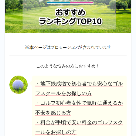
このような悩みの方におすすめ！
・地下鉄成増で初心者でも安心なゴル
フスクールをお探しの方
・ゴルフ初心者女性で気軽に通えるか
不安を感じる方
・料金が手頃で安い料金のゴルフスク
ールをお探しの方