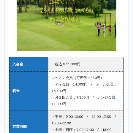
入会金
・税込￥11,000円
レッスン会員（打席代：550円）
・ディ会員：14,300円 / オール会員：
料金
16,500円
・月２回会員：9,350円 / レンジ会員：
11,000円
・平日：9:00-13:00 / 15:00-17:00 /
18:00-22:00
営業時間
・土曜・日曜：9:00-12:00 / 13:00-