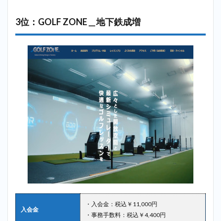
3位：GOLF ZONE＿地下鉄成増
・入会金：税込￥11,000円
入会金
・事務手数料：税込￥4,400円