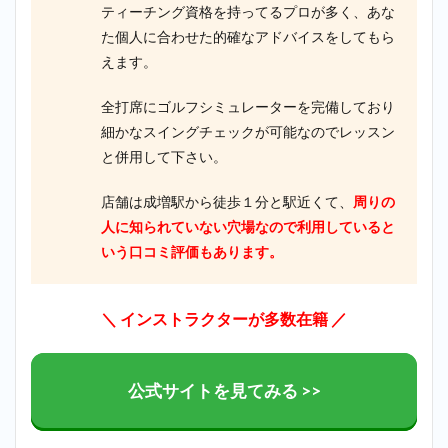
ティーチング資格を持ってるプロが多く、あな
た個人に合わせた的確なアドバイスをしてもら
えます。
全打席にゴルフシミュレーターを完備しており
細かなスイングチェックが可能なのでレッスン
と併用して下さい。
店舗は成増駅から徒歩１分と駅近くて、
周りの
人に知られていない穴場なので利用していると
いう口コミ評価もあります。
＼ インストラクターが多数在籍 ／
公式サイトを見てみる >>