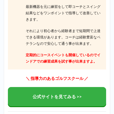
最新機器を元に練習をして即コーチとスイング
結果などをワンポイントで指導して改善してい
きます。
それにより初心者から経験者まで短期間で上達
できる環境があります。コーチは経験豊富なベ
テランなので安心して通う事が出来ます。
定期的にコースイベントも開催しているのでイ
ンドアでの練習成果を試す事が出来ますよ。
＼ 指導力のあるゴルフスクール ／
公式サイトを見てみる >>