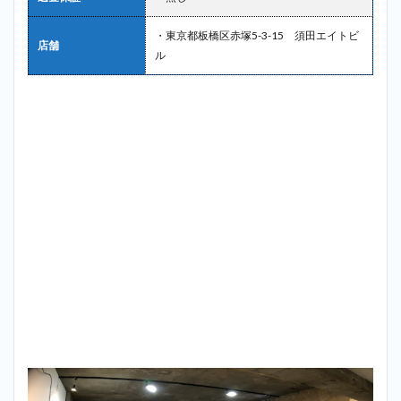
・東京都板橋区赤塚5-3-15 須田エイトビ
店舗
ル