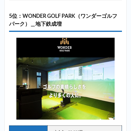
5位：WONDER GOLF PARK（ワンダーゴルフ
パーク）＿地下鉄成増