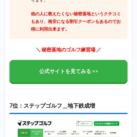
他の人に教えたくない秘密基地というクチコミ
もあり、格安になる割引クーポンもあるのでお
得に利用出来ます。
＼ 秘密基地のゴルフ練習場
／
公式サイトを見てみる >>
7位：ステップゴルフ＿地下鉄成増