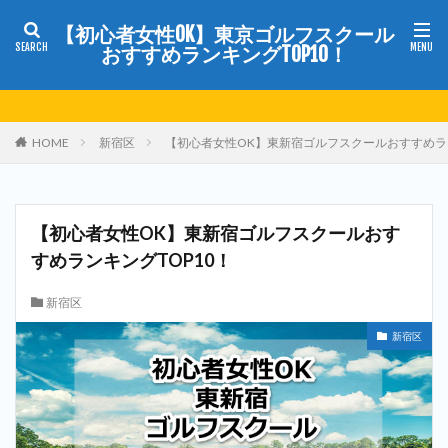
【初心者女性OK】東京ゴルフスクール
おすすめランキングTOP10！
HOME
新宿区
【初心者女性OK】東新宿ゴルフスクールおすすめラン
【初心者女性OK】東新宿ゴルフスクールおす
すめランキングTOP10！
新宿区
新宿区