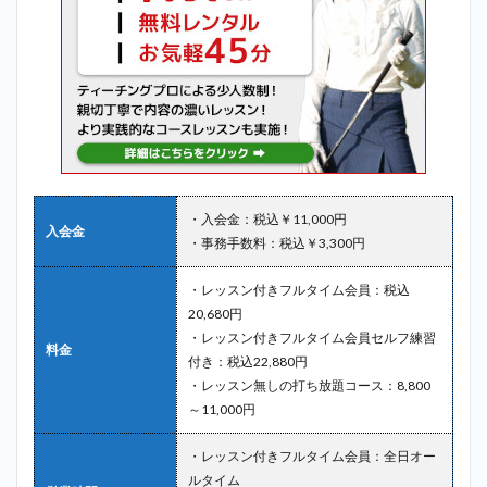
・入会金：税込￥11,000円
入会金
・事務手数料：税込￥3,300円
・レッスン付きフルタイム会員：税込
20,680円
・レッスン付きフルタイム会員セルフ練習
料金
付き：税込22,880円
・レッスン無しの打ち放題コース：8,800
～11,000円
・レッスン付きフルタイム会員：全日オー
ルタイム