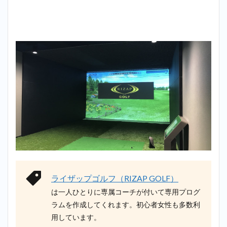
ライザップゴルフ（RIZAP GOLF）
は一人ひとりに専属コーチが付いて専用プログ
ラムを作成してくれます。初心者女性も多数利
用しています。