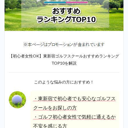
【初心者女性OK】東新宿ゴルフスクールおすすめランキング
TOP10を解説
このような悩みの方におすすめ！
・東新宿で初心者でも安心なゴルフス
クールをお探しの方
・ゴルフ初心者女性で気軽に通えるか
不安を感じる方