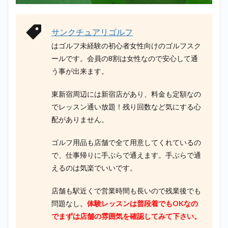
サンクチュアリゴルフ
はゴルフ未経験の初心者女性向けのゴルフスク
ールです。会員の8割は女性なので安心して通
う事が出来ます。
東新宿周辺には新宿店があり、料金も定額なの
でレッスン通い放題！残り回数など気にする心
配がありません。
ゴルフ用品も店舗で全て用意してくれているの
で、仕事帰りに手ぶらで通えます。手ぶらで通
えるのは気楽でいいです。
店舗も駅近くで営業時間も長いので残業後でも
問題なし。
体験レッスンは普段着でもOKなの
でまずは店舗の雰囲気を確認してみて下さい。