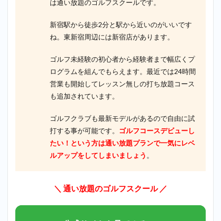
は通い放題のゴルフスクールです。
新宿駅から徒歩2分と駅から近いのがいいです
ね。東新宿周辺には新宿店があります。
ゴルフ未経験の初心者から経験者まで幅広くプ
ログラムを組んでもらえます。最近では24時間
営業も開始してレッスン無しの打ち放題コース
も追加されています。
ゴルフクラブも最新モデルがあるので自由に試
打する事が可能です。
ゴルフコースデビューし
たい！という方は通い放題プランで一気にレベ
ルアップをしてしまいましょう
。
＼ 通い放題のゴルフスクール ／