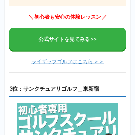
＼ 初心者も安心の体験レッスン
／
公式サイトを見てみる >>
ライザップゴルフはこちら ＞＞
3位：サンクチュアリゴルフ＿東新宿