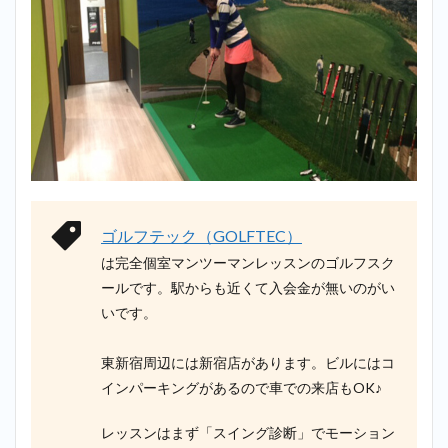
ゴルフテック（GOLFTEC）
は完全個室マンツーマンレッスンのゴルフスク
ールです。駅からも近くて入会金が無いのがい
いです。
東新宿周辺には新宿店があります。ビルにはコ
インパーキングがあるので車での来店もOK♪
レッスンはまず「スイング診断」でモーション