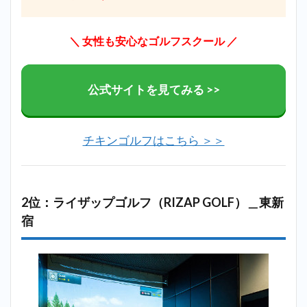
＼ 女性も安心なゴルフスクール
／
公式サイトを見てみる >>
チキンゴルフはこちら ＞＞
2位：ライザップゴルフ（RIZAP GOLF）＿東新
宿