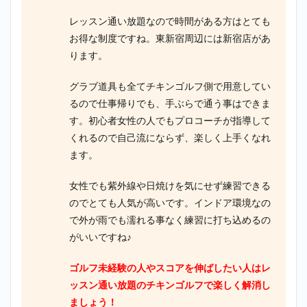
レッスン通い放題なので時間がある方はとても
お得な制度ですね。東新宿周辺には新宿店があ
ります。
グラブ道具も全てチキンゴルフ側で用意してい
るので仕事帰りでも、手ぶらで通う事はできま
す。初心者女性の人でもプロコーチが指導して
くれるので自己流にならず、楽しく上手くなれ
ます。
女性でも紫外線や日焼けを気にせず練習できる
のでとても人気が高いです。インドア環境なの
で外が雨でも濡れる事なく練習に打ち込めるの
がいいですね♪
ゴルフ未経験の人やスコアを伸ばしたい人はレ
ッスン通い放題のチキンゴルフで楽しく解消し
ましょう！