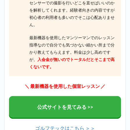
センサーでの撮影を行いどこを直せばいいのか
を解析してくれます。経験者向きの内容ですが
初心者の利用者も多いのでそこは心配ありませ
ん。
最新機器を使用したマンツーマンでのレッスン
指導なので自分でも気づかない細かい所まで分
かり教えてもらえます。料金は少し高めです
が、
入会金が無いのでトータルだとそこまで高
くないです。
＼ 最新機器を使用した個室レッスン ／
公式サイトを見てみる >>
ゴルフテックはこちら ＞＞