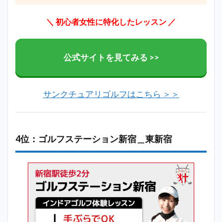
＼ 初心者女性に特化したレッスン ／
公式サイトを見てみる >>
サンクチュアリゴルフはこちら ＞＞
4位：ゴルフステーション新宿＿東新宿