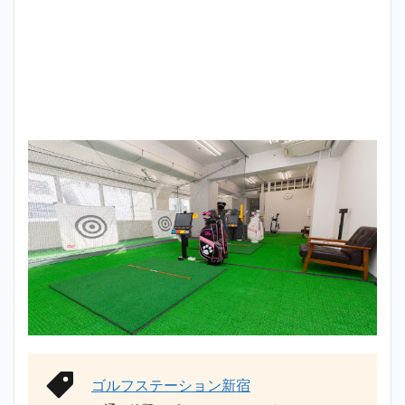
ゴルフステーション新宿