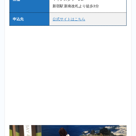
新宿駅 新南改札より徒歩3分
申込先
公式サイトはこちら