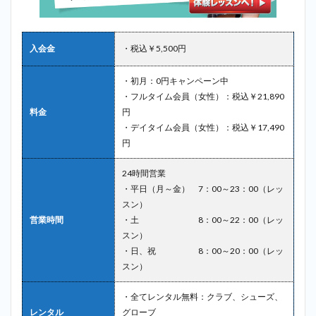
入会金
・税込￥5,500円
・初月：0円キャンペーン中
・フルタイム会員（女性）：税込￥21,890
料金
円
・デイタイム会員（女性）：税込￥17,490
円
24時間営業
・平日（月～金） 7：00～23：00（レッ
スン）
営業時間
・土 8：00～22：00（レッ
スン）
・日、祝 8：00～20：00（レッ
スン）
・全てレンタル無料：クラブ、シューズ、
レンタル
グローブ