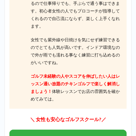
るので仕事帰りでも、手ぶらで通う事はできま
す。初心者女性の人でもプロコーチが指導して
くれるので自己流にならず、楽しく上手くなれ
ます。
女性でも紫外線や日焼けを気にせず練習できる
のでとても人気が高いです。インドア環境なの
で外が雨でも濡れる事なく練習に打ち込めるの
がいいですね。
ゴルフ未経験の人やスコアを伸ばしたい人はレ
ッスン通い放題のチキンゴルフで楽しく解消し
ましょう！
体験レッスンでお店の雰囲気を確か
めてみては。
＼ 女性も安心なゴルフスクール
?／