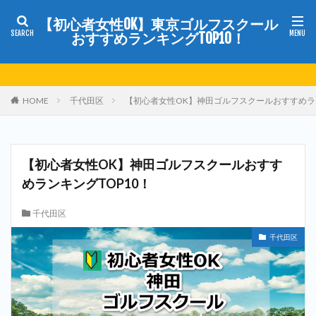
【初心者女性OK】東京ゴルフスクール
おすすめランキングTOP10！
HOME
千代田区
【初心者女性OK】神田ゴルフスクールおすすめラン
【初心者女性OK】神田ゴルフスクールおすす
めランキングTOP10！
千代田区
千代田区