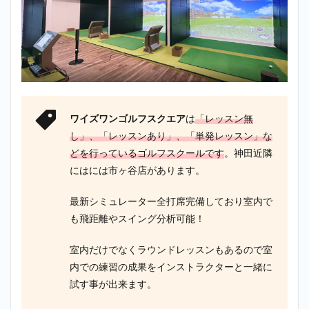
ワイズワンゴルフスクエア
は
「レッスン無
し」、「レッスンあり」、「単発レッスン」な
どを行っているゴルフスクールです
。神田近隣
にはには市ヶ谷店があります。
最新シミュレーター全打席完備しており室内で
も飛距離やスイング分析可能！
室内だけでなくラウンドレッスンもあるので室
内での練習の成果をインストラクターと一緒に
試す事が出来ます。