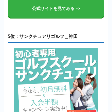
公式サイトを見てみる >>
5位：サンクチュアリゴルフ＿神田