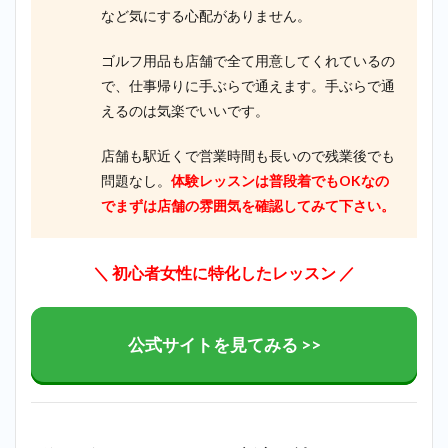
など気にする心配がありません。
ゴルフ用品も店舗で全て用意してくれているの
で、仕事帰りに手ぶらで通えます。手ぶらで通
えるのは気楽でいいです。
店舗も駅近くで営業時間も長いので残業後でも
問題なし。
体験レッスンは普段着でもOKなの
でまずは店舗の雰囲気を確認してみて下さい。
＼ 初心者女性に特化したレッスン ／
公式サイトを見てみる >>