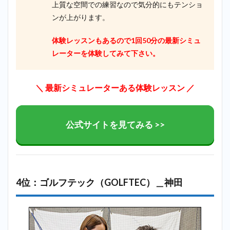
上質な空間での練習なので気分的にもテンショ
ンが上がります。
体験レッスンもあるので1回50分の最新シミュ
レーターを体験してみて下さい。
＼
最新シミュレーターある体験レッスン
／
公式サイトを見てみる >>
4位：ゴルフテック（GOLFTEC）＿神田