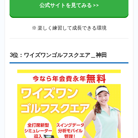
公式サイトを見てみる >>
※ 楽しく練習して成長できる環境
3位：ワイズワンゴルフスクエア＿神田