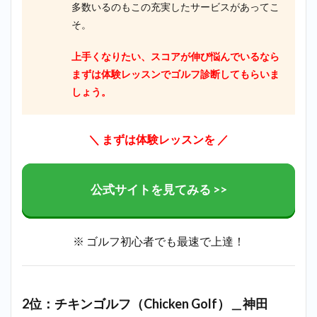
多数いるのもこの充実したサービスがあってこ
そ。
上手くなりたい、スコアが伸び悩んでいるなら
まずは体験レッスンでゴルフ診断してもらいま
しょう。
＼
まずは体験レッスンを
／
公式サイトを見てみる >>
※ ゴルフ初心者でも最速で上達！
2位：チキンゴルフ（Chicken Golf）＿神田