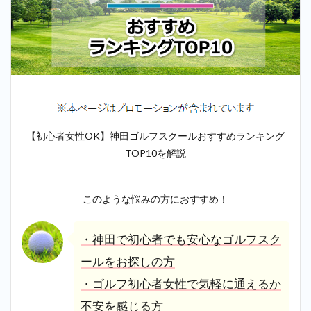
【初心者女性OK】神田ゴルフスクールおすすめランキング
TOP10を解説
このような悩みの方におすすめ！
・神田で初心者でも安心なゴルフスク
ールをお探しの方
・ゴルフ初心者女性で気軽に通えるか
不安を感じる方