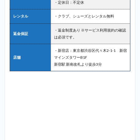
・定休日：不定休
レンタル
・クラブ、シューズとレンタル無料
・返金制度あり ※サービス利用規約の確認
返金保証
は必須です。
・新宿店：東京都渋谷区代々木2-1-1 新宿
店舗
マインズタワーB1F
新宿駅 新南改札より徒歩3分