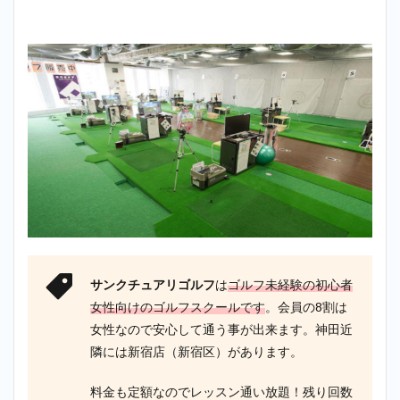
サンクチュアリゴルフ
は
ゴルフ未経験の初心者
女性向けのゴルフスクールです
。会員の8割は
女性なので安心して通う事が出来ます。神田近
隣には新宿店（新宿区）があります。
料金も定額なのでレッスン通い放題！残り回数