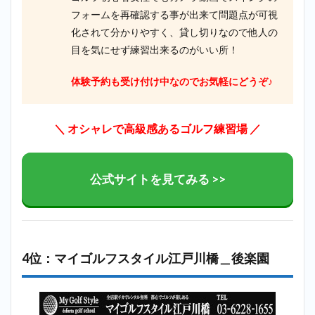
フォームを再確認する事が出来て問題点が可視
化されて分かりやすく、貸し切りなので他人の
目を気にせず練習出来るのがいい所！
体験予約も受け付け中なのでお気軽にどうぞ♪
＼ オシャレで高級感あるゴルフ練習場
／
公式サイトを見てみる >>
4位：マイゴルフスタイル江戸川橋＿後楽園