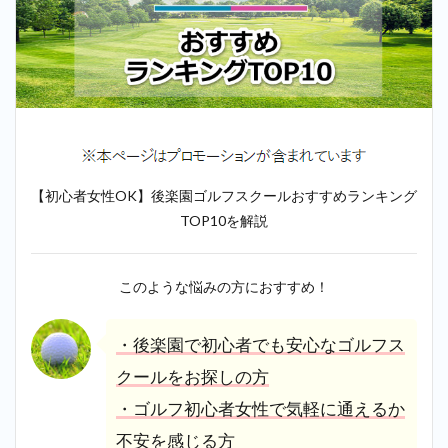
【初心者女性OK】後楽園ゴルフスクールおすすめランキング
TOP10を解説
このような悩みの方におすすめ！
・後楽園で初心者でも安心なゴルフス
クールをお探しの方
・ゴルフ初心者女性で気軽に通えるか
不安を感じる方