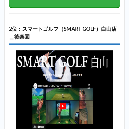
2位：スマートゴルフ（SMART GOLF）白山店
＿後楽園