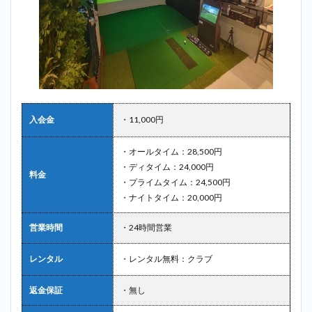
入会金
・11,000円
・オールタイム：28,500円
・ディタイム：24,000円
料金
・プライムタイム：24,500円
・ナイトタイム：20,000円
営業時間
・24時間営業
レンタル
・レンタル無料：クラブ
返金保証
・無し