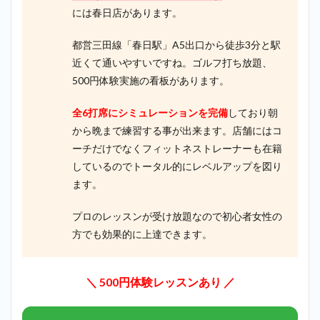
には春日店があります。
都営三田線「春日駅」A5出口から徒歩3分と駅
近くて通いやすいですね。ゴルフ打ち放題、
500円体験実施の看板があります。
全6打席にシミュレーションを完備
しており朝
から晩まで練習する事が出来ます。店舗にはコ
ーチだけでなくフィットネストレーナーも在籍
しているのでトータル的にレベルアップを図り
ます。
プロのレッスンが受け放題なので初心者女性の
方でも効果的に上達できます。
＼ 500円体験レッスンあり ／