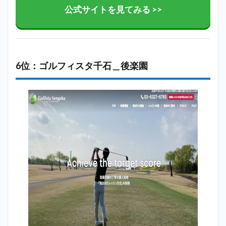
公式サイトを見てみる >>
6位：ゴルフィスタ千石＿後楽園