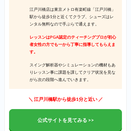
江戸川橋店は東京メトロ有楽町線「江戸川橋」
駅から徒歩1分と近くてクラブ、シューズはレ
ンタル無料なので手ぶらで通えます。
レッスンはPGA認定のティーチングプロが初心
者女性の方でも一から丁寧に指導してもらえま
す。
スイング解析器やシミュレーションの機材もあ
りレッスン事に課題を課してクリア状況を見な
がら次の段階へ進んでいきます。
＼ 江戸川橋駅から徒歩1分と近い
／
公式サイトを見てみる >>