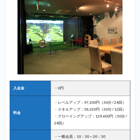
入会金
・0円
・レベルアップ：97,200円（30分 / 24回）
・スキルアップ：58,320円（30分 / 12回）
料金
・グローイングアップ：129,600円（50分 /
24回）
・一般会員：10：30～20：30