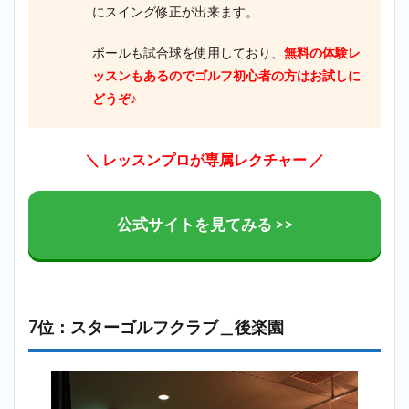
にスイング修正が出来ます。
ボールも試合球を使用しており、
無料の体験レ
ッスンもあるのでゴルフ初心者の方はお試しに
どうぞ♪
＼ レッスンプロが専属レクチャー ／
公式サイトを見てみる >>
7位：スターゴルフクラブ＿後楽園