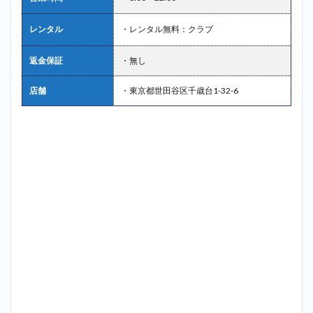
レンタル
・レンタル無料：クラブ
返金保証
・無し
店舗
・東京都世田谷区千歳台1-32-6