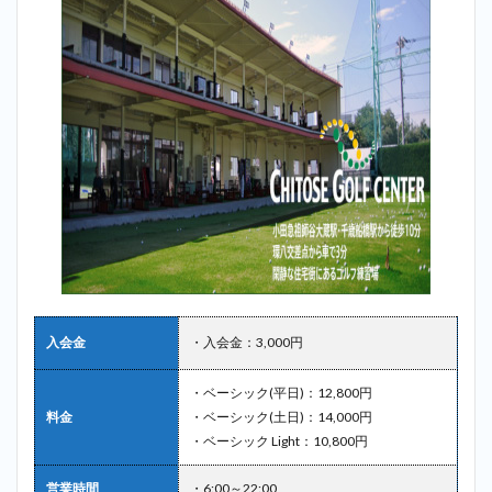
入会金
・入会金：3,000円
・ベーシック(平日)：12,800円
料金
・ベーシック(土日)：14,000円
・ベーシック Light：10,800円
営業時間
・6:00～22:00