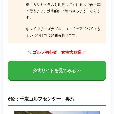
様にカリキュラムを用意してくれるので自己流
で行うより、効率的に上達出来るようになりま
す。
キレイでリーズナブル、コーチのアドバイスも
よいとの口コミ評価もあります。
＼ ゴルフ初心者、女性大歓迎
／
公式サイトを見てみる >>
6位：千歳ゴルフセンター＿奥沢