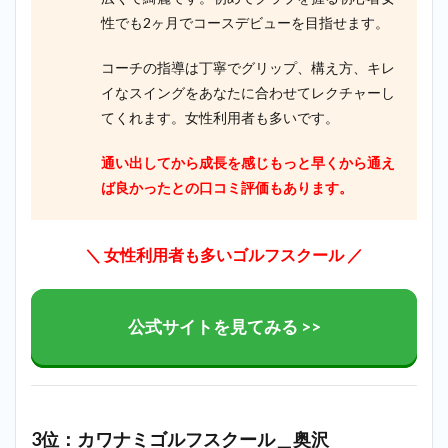
性でも2ヶ月でコースデビューを目指せます。
コーチの指導は丁寧でグリップ、構え方、キレ
イなスイングをあなたに合わせてレクチャーし
てくれます。女性利用者も多いです。
通い出してから成長を感じもっと早くから通え
ば良かったとの口コミ評価もあります。
＼ 女性利用者も多いゴルフスクール
／
公式サイトを見てみる >>
3位：カワナミゴルフスクール＿奥沢