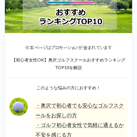
【初心者女性OK】奥沢ゴルフスクールおすすめランキング
TOP10を解説
このような悩みの方におすすめ！
・奥沢で初心者でも安心なゴルフスク
ールをお探しの方
・ゴルフ初心者女性で気軽に通えるか
不安を感じる方