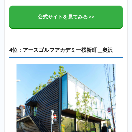
公式サイトを見てみる >>
4位：アースゴルフアカデミー桜新町＿奥沢