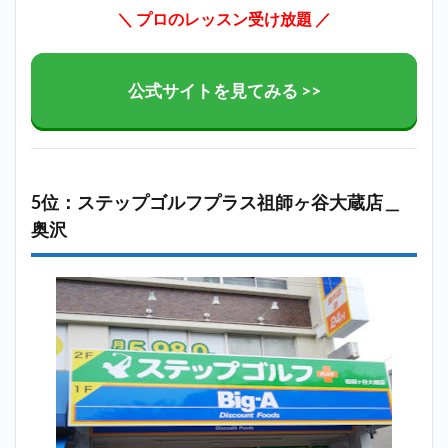
＼ プロのレッスン受け放題
／
公式サイトを見てみる >>
5位：ステップゴルフプラス祖師ヶ谷大蔵店＿
奥沢