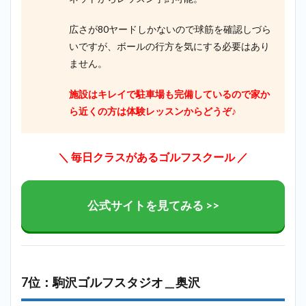
広さが80ヤードしかないので球筋を確認しづら
いですが、ボールの行方を気にする必要はあり
ません。
施設はキレイで駐車場も完備しているので家か
ら近くの方は体験レッスンからどうぞ♪
＼ 毎日クラスがあるゴルフスクール ／
公式サイトを見てみる >>
7位：駒沢ゴルフスタジオ＿奥沢