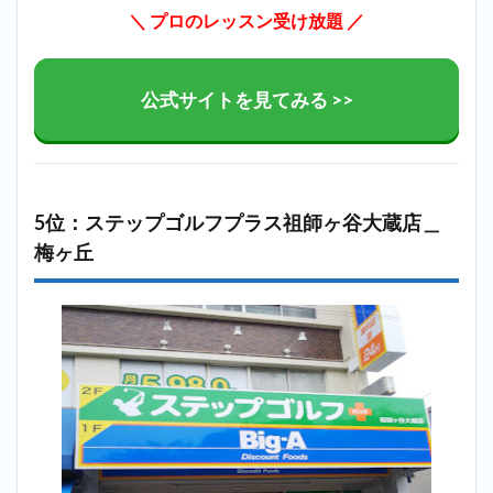
＼ プロのレッスン受け放題
／
公式サイトを見てみる >>
5位：ステップゴルフプラス祖師ヶ谷大蔵店＿
梅ヶ丘