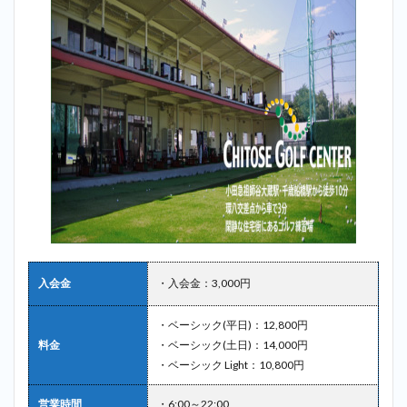
入会金
・入会金：3,000円
・ベーシック(平日)：12,800円
料金
・ベーシック(土日)：14,000円
・ベーシック Light：10,800円
営業時間
・6:00～22:00