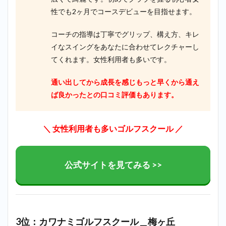
性でも2ヶ月でコースデビューを目指せます。
コーチの指導は丁寧でグリップ、構え方、キレ
イなスイングをあなたに合わせてレクチャーし
てくれます。女性利用者も多いです。
通い出してから成長を感じもっと早くから通え
ば良かったとの口コミ評価もあります。
＼ 女性利用者も多いゴルフスクール
／
公式サイトを見てみる >>
3位：カワナミゴルフスクール＿梅ヶ丘