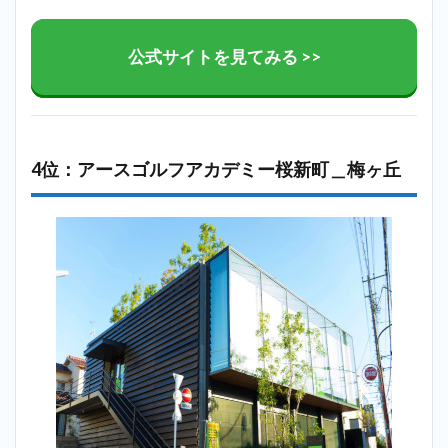
公式サイトを見てみる >>
4位：アースゴルフアカデミー桜新町＿梅ヶ丘