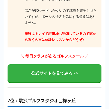
広さが80ヤードしかないので球筋を確認しづら
いですが、ボールの行方を気にする必要はあり
ません。
施設はキレイで駐車場も完備しているので家か
ら近くの方は体験レッスンからどうぞ♪
＼ 毎日クラスがあるゴルフスクール ／
公式サイトを見てみる >>
7位：駒沢ゴルフスタジオ＿梅ヶ丘