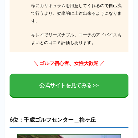
様にカリキュラムを用意してくれるので自己流
で行うより、効率的に上達出来るようになりま
す。
キレイでリーズナブル、コーチのアドバイスも
よいとの口コミ評価もあります。
＼ ゴルフ初心者、女性大歓迎
／
公式サイトを見てみる >>
6位：千歳ゴルフセンター＿梅ヶ丘