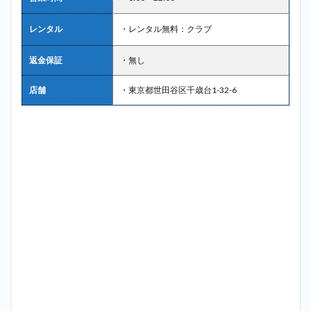
レンタル
・レンタル無料：クラブ
返金保証
・無し
店舗
・東京都世田谷区千歳台1-32-6