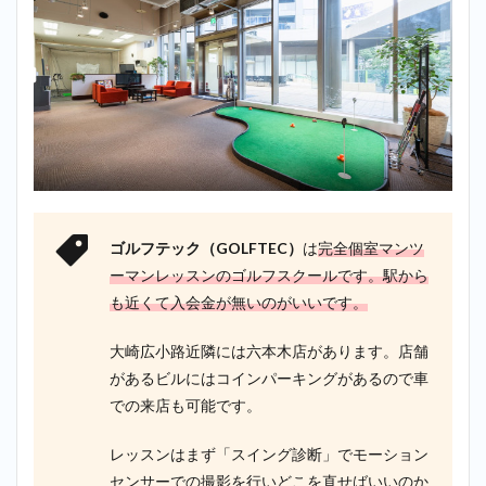
ゴルフテック（GOLFTEC）
は
完全個室マンツ
ーマンレッスンのゴルフスクールです。駅から
も近くて入会金が無いのがいいです。
大崎広小路近隣には六本木店があります。店舗
があるビルにはコインパーキングがあるので車
での来店も可能です。
レッスンはまず「スイング診断」でモーション
センサーでの撮影を行いどこを直せばいいのか