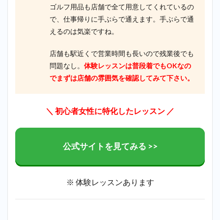
ゴルフ用品も店舗で全て用意してくれているの
で、仕事帰りに手ぶらで通えます。手ぶらで通
えるのは気楽ですね。
店舗も駅近くで営業時間も長いので残業後でも
問題なし。
体験レッスンは普段着でもOKなの
でまずは店舗の雰囲気を確認してみて下さい。
＼ 初心者女性に特化したレッスン ／
公式サイトを見てみる >>
※ 体験レッスンあります