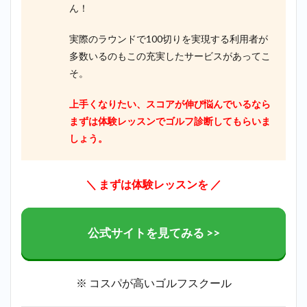
ん！
実際のラウンドで100切りを実現する利用者が
多数いるのもこの充実したサービスがあってこ
そ。
上手くなりたい、スコアが伸び悩んでいるなら
まずは体験レッスンでゴルフ診断してもらいま
しょう。
＼
まずは体験レッスンを
／
公式サイトを見てみる >>
※ コスパが高いゴルフスクール