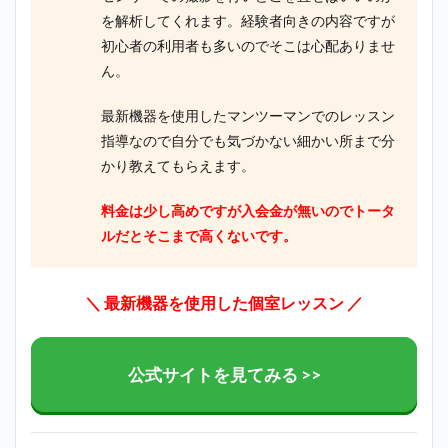
を解析してくれます。経験者向きの内容ですが
初心者の利用者も多いのでそこは心配ありませ
ん。
最新機器を使用したマンツーマンでのレッスン
指導なので自分でも気づかない細かい所まで分
かり教えてもらえます。
料金は少し高めですが入会金が無いのでトータ
ルだとそこまで高くないです。
＼ 最新機器を使用した個室レッスン ／
公式サイトを見てみる >>