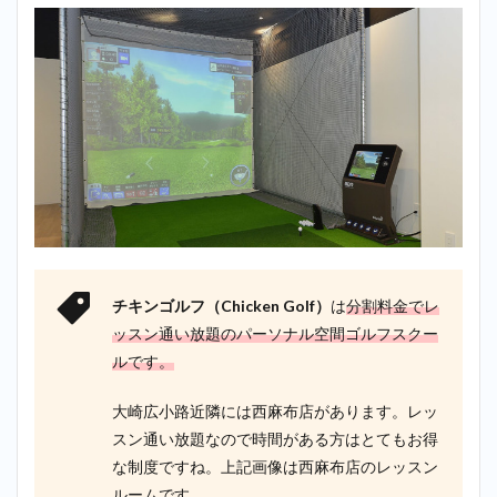
チキンゴルフ（Chicken Golf）
は
分割料金でレ
ッスン通い放題のパーソナル空間ゴルフスクー
ルです。
大崎広小路近隣には西麻布店があります。レッ
スン通い放題なので時間がある方はとてもお得
な制度ですね。上記画像は西麻布店のレッスン
ルームです。