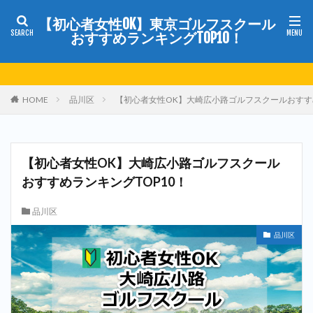
【初心者女性OK】東京ゴルフスクール
おすすめランキングTOP10！
HOME
品川区
【初心者女性OK】大崎広小路ゴルフスクールおすすめ
【初心者女性OK】大崎広小路ゴルフスクール
おすすめランキングTOP10！
品川区
品川区