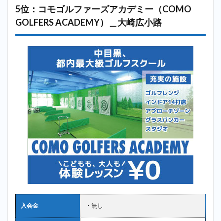
5位：コモゴルファーズアカデミー（COMO
GOLFERS ACADEMY）＿大崎広小路
入会金
・無し