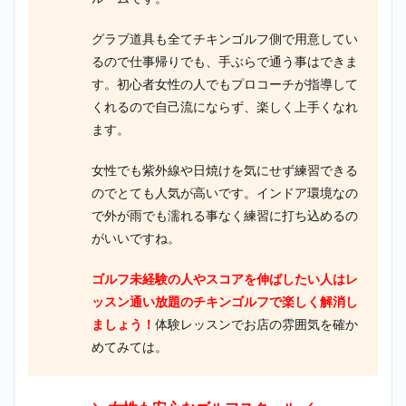
グラブ道具も全てチキンゴルフ側で用意してい
るので仕事帰りでも、手ぶらで通う事はできま
す。初心者女性の人でもプロコーチが指導して
くれるので自己流にならず、楽しく上手くなれ
ます。
女性でも紫外線や日焼けを気にせず練習できる
のでとても人気が高いです。インドア環境なの
で外が雨でも濡れる事なく練習に打ち込めるの
がいいですね。
ゴルフ未経験の人やスコアを伸ばしたい人はレ
ッスン通い放題のチキンゴルフで楽しく解消し
ましょう！
体験レッスンでお店の雰囲気を確か
めてみては。