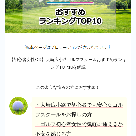
【初心者女性OK】大崎広小路ゴルフスクールおすすめランキ
ングTOP10を解説
このような悩みの方におすすめ！
・大崎広小路で初心者でも安心なゴル
フスクールをお探しの方
・ゴルフ初心者女性で気軽に通えるか
不安を感じる方