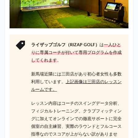
ライザップゴルフ（RIZAP GOLF）
は
一人ひと
りに専属コーチが付いて専用プログラムを作成
してくれます
。
新馬場近隣には三田店があり初心者女性も多数
利用しています。
上記画像は三田店のレッスン
ルームです。
レッスン内容はコーチのスイングデータ分析、
フィジカルトレーニング、クラブフィッティン
グに加えてオンラインでの徹底サポートに完全
個室の自主練習、実際のラウンドとフルコース
指導なのでスコアが上がらない訳がありませ