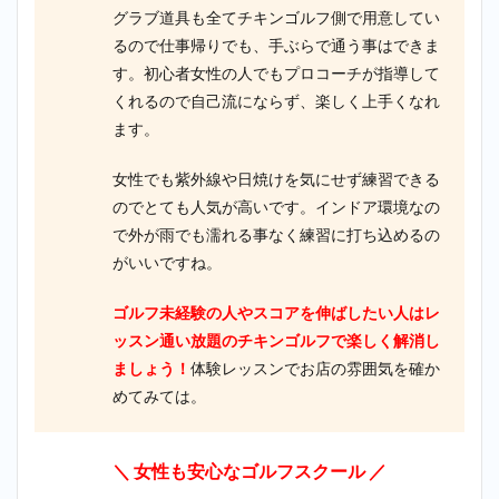
グラブ道具も全てチキンゴルフ側で用意してい
るので仕事帰りでも、手ぶらで通う事はできま
す。初心者女性の人でもプロコーチが指導して
くれるので自己流にならず、楽しく上手くなれ
ます。
女性でも紫外線や日焼けを気にせず練習できる
のでとても人気が高いです。インドア環境なの
で外が雨でも濡れる事なく練習に打ち込めるの
がいいですね。
ゴルフ未経験の人やスコアを伸ばしたい人はレ
ッスン通い放題のチキンゴルフで楽しく解消し
ましょう！
体験レッスンでお店の雰囲気を確か
めてみては。
＼ 女性も安心なゴルフスクール
／