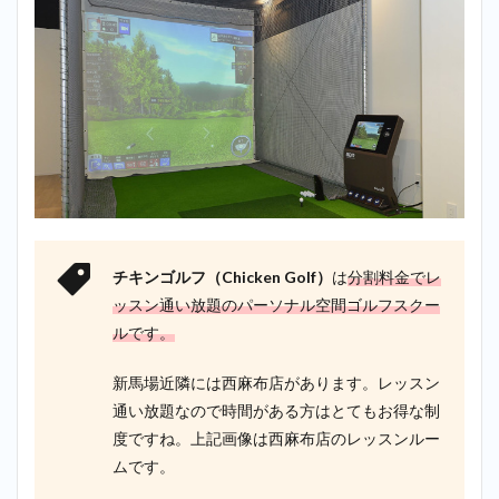
チキンゴルフ（Chicken Golf）
は
分割料金でレ
ッスン通い放題のパーソナル空間ゴルフスクー
ルです。
新馬場近隣には西麻布店があります。レッスン
通い放題なので時間がある方はとてもお得な制
度ですね。上記画像は西麻布店のレッスンルー
ムです。