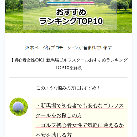
【初心者女性OK】新馬場ゴルフスクールおすすめランキング
TOP10を解説
このような悩みの方におすすめ！
・新馬場で初心者でも安心なゴルフス
クールをお探しの方
・ゴルフ初心者女性で気軽に通えるか
不安を感じる方