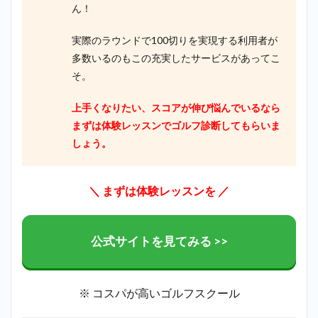
ん！
実際のラウンドで100切りを実現する利用者が
多数いるのもこの充実したサービスがあってこ
そ。
上手くなりたい、スコアが伸び悩んでいるなら
まずは体験レッスンでゴルフ診断してもらいま
しょう。
＼
まずは体験レッスンを
／
公式サイトを見てみる >>
※ コスパが高いゴルフスクール