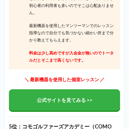
初心者の利用者も多いのでそこは心配ありませ
ん。
最新機器を使用したマンツーマンでのレッスン
指導なので自分でも気づかない細かい所まで分
かり教えてもらえます。
料金は少し高めですが入会金が無いのでトータ
ルだとそこまで高くないです。
＼ 最新機器を使用した個室レッスン ／
公式サイトを見てみる >>
5位：コモゴルファーズアカデミー（COMO