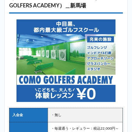
GOLFERS ACADEMY）＿新馬場
入会金
・無し
・毎週通う・レギュラー：税込22,000円～