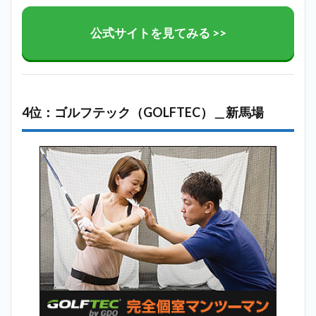
公式サイトを見てみる >>
4位：ゴルフテック（GOLFTEC）＿新馬場