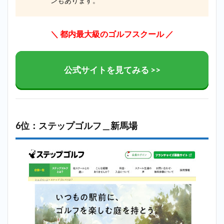
ンもあります。
＼ 都内最大級のゴルフスクール ／
公式サイトを見てみる >>
6位：ステップゴルフ＿新馬場