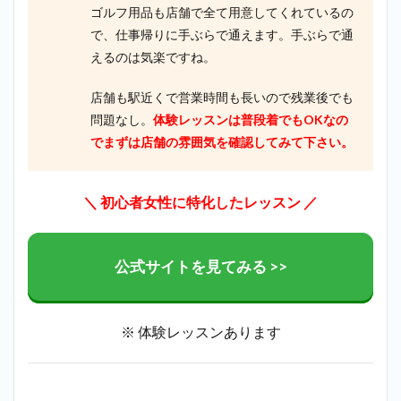
ゴルフ用品も店舗で全て用意してくれているの
で、仕事帰りに手ぶらで通えます。手ぶらで通
えるのは気楽ですね。
店舗も駅近くで営業時間も長いので残業後でも
問題なし。
体験レッスンは普段着でもOKなの
でまずは店舗の雰囲気を確認してみて下さい。
＼ 初心者女性に特化したレッスン ／
公式サイトを見てみる >>
※ 体験レッスンあります