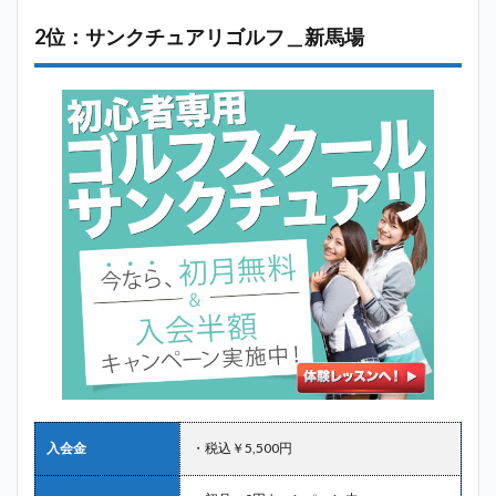
2位：サンクチュアリゴルフ＿新馬場
入会金
・税込￥5,500円