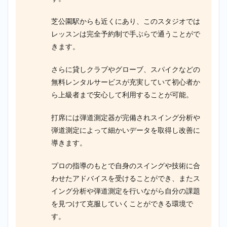
芝公園駅からも近くにあり、このスタジオでは
レッスンは完全予約制で手ぶらで通うことがで
きます。
さらに貸しクラブやグローブ、スパイクなどの
無料レンタルサービスが充実していて初心者か
ら上級者まで安心して利用することが可能。
打席には弾道測定器が完備されスイング分析や
弾道測定によって細かいデータを取得し改善に
導きます。
プロの指導のもとで自身のスイングや技術に合
わせたアドバイスを受けることができ、またス
イング分析や弾道測定を行いながら自分の課題
を見つけて克服していくことができる環境で
す。