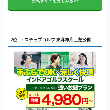
公式サイトを見てみる >>
2位
：ステップゴルフ 東麻布店＿芝公園