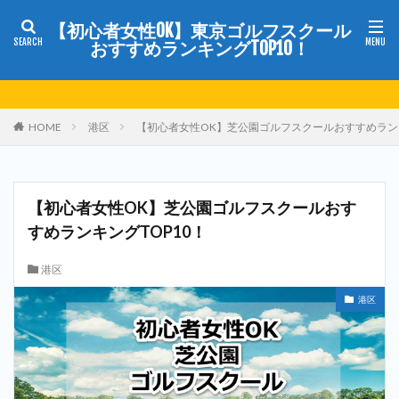
【初心者女性OK】東京ゴルフスクール
おすすめランキングTOP10！
HOME
港区
【初心者女性OK】芝公園ゴルフスクールおすすめランキ
【初心者女性OK】芝公園ゴルフスクールおす
すめランキングTOP10！
港区
港区