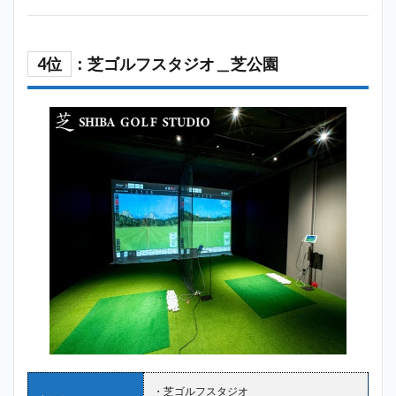
4位
：芝ゴルフスタジオ＿芝公園
・芝ゴルフスタジオ