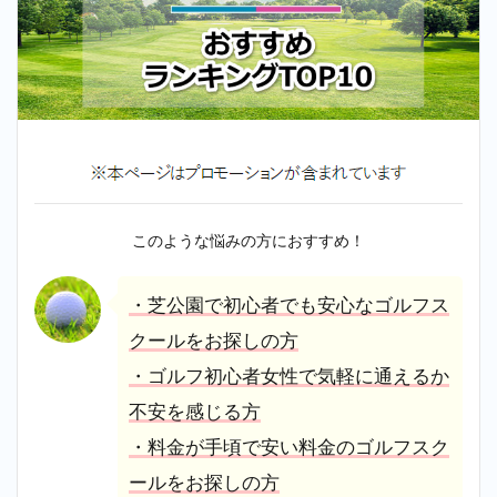
このような悩みの方におすすめ！
・芝公園で初心者でも安心なゴルフス
クールをお探しの方
・ゴルフ初心者女性で気軽に通えるか
不安を感じる方
・料金が手頃で安い料金のゴルフスク
ールをお探しの方