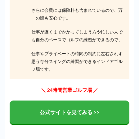
さらに会費には保険料も含まれているので、万
一の際も安心です。
仕事が遅くまでかかってしまう方や忙しい人で
も自分のペースでゴルフの練習ができるので、
仕事やプライベートの時間の制約に左右されず
思う存分スイングの練習ができるインドアゴル
フ場です。
＼ 24時間営業ゴルフ場
／
公式サイトを見てみる >>