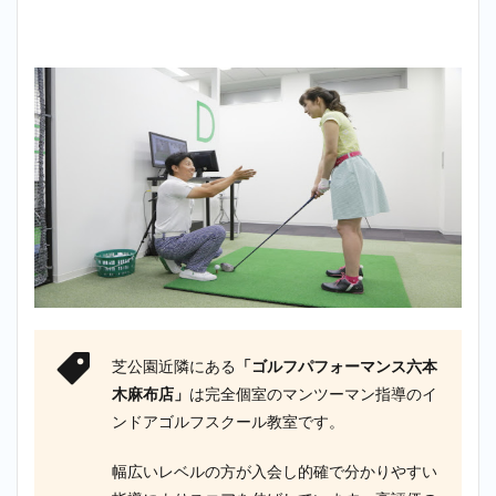
芝公園近隣にある
「ゴルフパフォーマンス六本
木麻布店」
は完全個室のマンツーマン指導のイ
ンドアゴルフスクール教室です。
幅広いレベルの方が入会し的確で分かりやすい