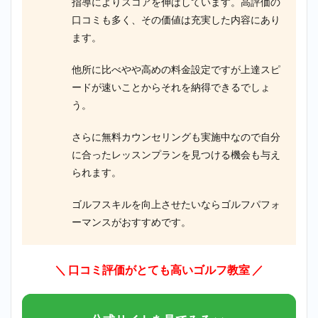
指導によりスコアを伸ばしています。高評価の
口コミも多く、その価値は充実した内容にあり
ます。
他所に比べやや高めの料金設定ですが上達スピ
ードが速いことからそれを納得できるでしょ
う。
さらに無料カウンセリングも実施中なので自分
に合ったレッスンプランを見つける機会も与え
られます。
ゴルフスキルを向上させたいならゴルフパフォ
ーマンスがおすすめです。
＼ 口コミ評価がとても高いゴルフ教室
／