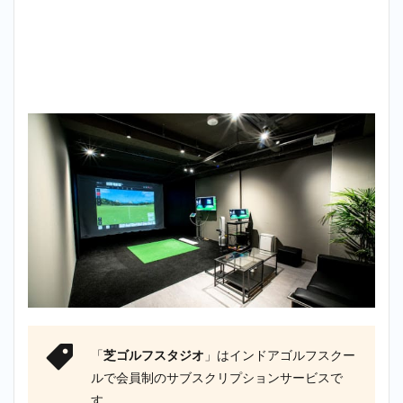
「
芝ゴルフスタジオ
」はインドアゴルフスクー
ルで会員制のサブスクリプションサービスで
す。