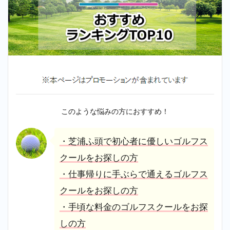
このような悩みの方におすすめ！
・芝浦ふ頭で初心者に優しいゴルフス
クールをお探しの方
・仕事帰りに手ぶらで通えるゴルフス
クールをお探しの方
・手頃な料金のゴルフスクールをお探
しの方