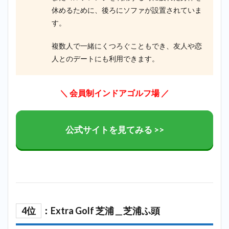
休めるために、後ろにソファが設置されていま
す。
複数人で一緒にくつろぐこともでき、友人や恋
人とのデートにも利用できます。
＼ 会員制インドアゴルフ場 ／
公式サイトを見てみる >>
4位
：Extra Golf 芝浦＿芝浦ふ頭