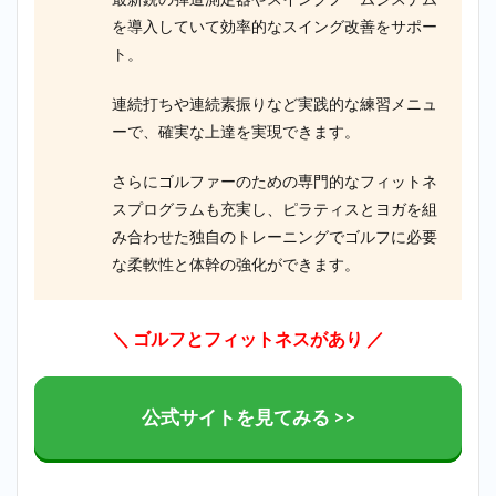
を導入していて効率的なスイング改善をサポー
ト。
連続打ちや連続素振りなど実践的な練習メニュ
ーで、確実な上達を実現できます。
さらにゴルファーのための専門的なフィットネ
スプログラムも充実し、ピラティスとヨガを組
み合わせた独自のトレーニングでゴルフに必要
な柔軟性と体幹の強化ができます。
＼ ゴルフとフィットネスがあり ／
公式サイトを見てみる >>