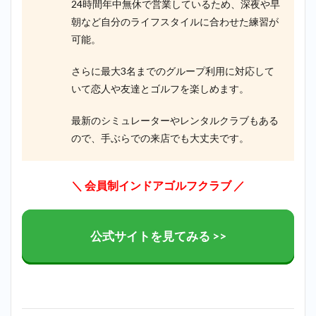
24時間年中無休で営業しているため、深夜や早
朝など自分のライフスタイルに合わせた練習が
可能。
さらに最大3名までのグループ利用に対応して
いて恋人や友達とゴルフを楽しめます。
最新のシミュレーターやレンタルクラブもある
ので、手ぶらでの来店でも大丈夫です。
＼ 会員制インドアゴルフクラブ ／
公式サイトを見てみる >>