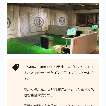
「
Golf&FitnessPoint芝浦
」はゴルフとフィッ
トネスを融合させたインドアゴルフスクールで
す。
窓から海が見える12打席の広々とした空間で快
適な練習環境です。
最新鋭の弾道測定器やスイングノームシステム