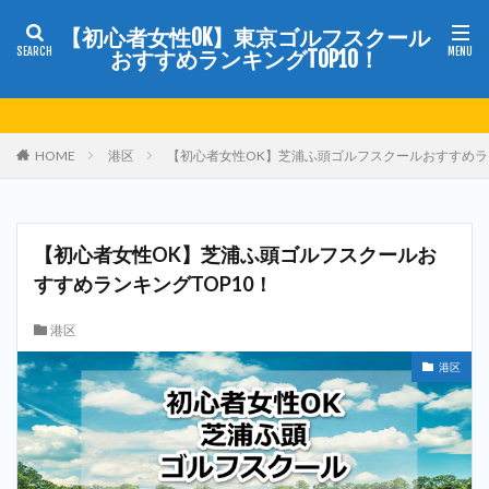
【初心者女性OK】東京ゴルフスクール
おすすめランキングTOP10！
HOME
港区
【初心者女性OK】芝浦ふ頭ゴルフスクールおすすめラン
【初心者女性OK】芝浦ふ頭ゴルフスクールお
すすめランキングTOP10！
港区
港区