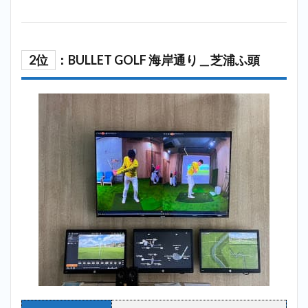
2位
：BULLET GOLF 海岸通り＿芝浦ふ頭