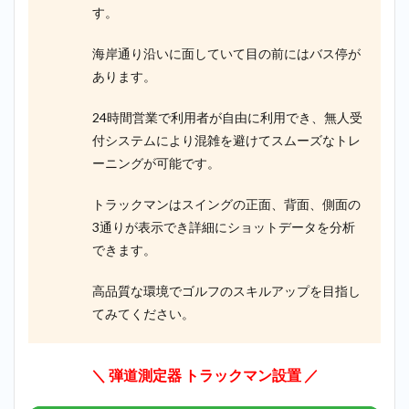
す。
海岸通り沿いに面していて目の前にはバス停が
あります。
24時間営業で利用者が自由に利用でき、無人受
付システムにより混雑を避けてスムーズなトレ
ーニングが可能です。
トラックマンはスイングの正面、背面、側面の
3通りが表示でき詳細にショットデータを分析
できます。
高品質な環境でゴルフのスキルアップを目指し
てみてください。
＼ 弾道測定器 トラックマン設置
／